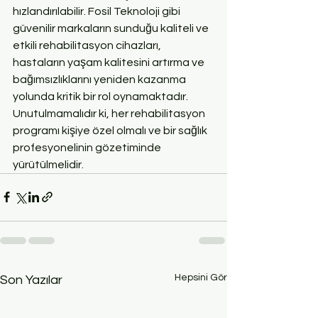
hızlandırılabilir. Fosil Teknoloji gibi 
güvenilir markaların sunduğu kaliteli ve 
etkili rehabilitasyon cihazları, 
hastaların yaşam kalitesini artırma ve 
bağımsızlıklarını yeniden kazanma 
yolunda kritik bir rol oynamaktadır. 
Unutulmamalıdır ki, her rehabilitasyon 
programı kişiye özel olmalı ve bir sağlık 
profesyonelinin gözetiminde 
yürütülmelidir.
Hepsini Gör
Son Yazılar