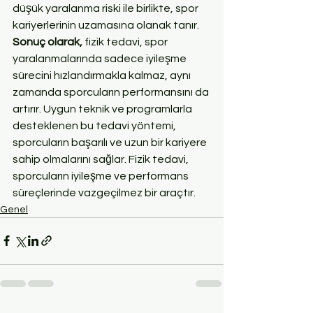
düşük yaralanma riski ile birlikte, spor 
kariyerlerinin uzamasına olanak tanır.
Sonuç olarak,
 fizik tedavi, spor 
yaralanmalarında sadece iyileşme 
sürecini hızlandırmakla kalmaz, aynı 
zamanda sporcuların performansını da 
artırır. Uygun teknik ve programlarla 
desteklenen bu tedavi yöntemi, 
sporcuların başarılı ve uzun bir kariyere 
sahip olmalarını sağlar. Fizik tedavi, 
sporcuların iyileşme ve performans 
süreçlerinde vazgeçilmez bir araçtır.
Genel