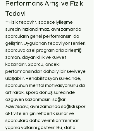
Performans Artışı ve Fizik 
Tedavi
**Fizik tedavi**, sadece iyileşme 
sürecini hızlandırmaz, aynı zamanda 
sporcuların genel performansını da 
geliştirir. Uygulanan tedavi yöntemleri, 
sporcuya özel programlarla birleştiği 
zaman, dayanıklılık ve kuvvet 
kazandırır. Sporcu, önceki 
performansından daha iyi bir seviyeye 
ulaşabilir. Rehabilitasyon sürecinde, 
sporcunun mental motivasyonunu da 
artırarak, spora dönüş sürecinde 
özgüven kazanmasını sağlar.
Fizik tedavi
, aynı zamanda sağlıklı spor 
aktiviteleri için rehberlik sunar ve 
sporculara daha verimli antrenman 
yapma yollarını gösterir. Bu, daha 