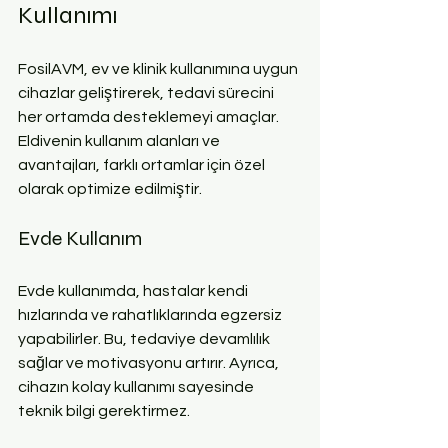
Kullanımı
FosilAVM, ev ve klinik kullanımına uygun 
cihazlar geliştirerek, tedavi sürecini 
her ortamda desteklemeyi amaçlar. 
Eldivenin kullanım alanları ve 
avantajları, farklı ortamlar için özel 
olarak optimize edilmiştir.
Evde Kullanım
Evde kullanımda, hastalar kendi 
hızlarında ve rahatlıklarında egzersiz 
yapabilirler. Bu, tedaviye devamlılık 
sağlar ve motivasyonu artırır. Ayrıca, 
cihazın kolay kullanımı sayesinde 
teknik bilgi gerektirmez.