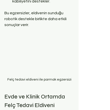
kabiliyetini destekler.  
Bu egzersizler, eldivenin sunduğu 
robotik destekle birlikte daha etkili 
sonuçlar verir.
Felç tedavi eldiveni ile parmak egzersizi
Evde ve Klinik Ortamda 
Felç Tedavi Eldiveni 