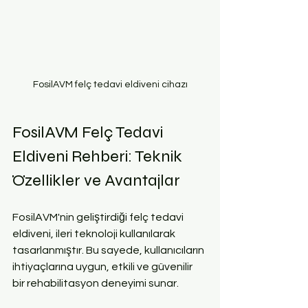
FosilAVM felç tedavi eldiveni cihazı
FosilAVM Felç Tedavi 
Eldiveni Rehberi: Teknik 
Özellikler ve Avantajlar
FosilAVM'nin geliştirdiği felç tedavi 
eldiveni, ileri teknoloji kullanılarak 
tasarlanmıştır. Bu sayede, kullanıcıların 
ihtiyaçlarına uygun, etkili ve güvenilir 
bir rehabilitasyon deneyimi sunar.