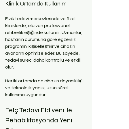
Klinik Ortamda Kullanım
Fizik tedavi merkezlerinde ve özel 
kliniklerde, eldiven profesyonel 
rehberlik eşliğinde kullanılır. Uzmanlar, 
hastanın durumuna göre egzersiz 
programını kişiselleştirir ve cihazın 
ayarlarını optimize eder. Bu sayede, 
tedavi süreci daha kontrollü ve etkili 
olur.
Her iki ortamda da cihazın dayanıklılığı 
ve teknolojik yapısı, uzun süreli 
kullanıma uygundur.
Felç Tedavi Eldiveni ile 
Rehabilitasyonda Yeni 