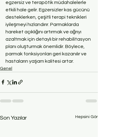
egzersiz ve terapötik müdahalelerle 
etkili hale gelir. Egzersizler kas gücünü 
desteklerken, çeşitli terapi teknikleri 
iyileşmeyi hızlandırır. Parmaklarda 
hareket açıklığını artırmak ve ağrıyı 
azaltmak için detaylı bir rehabilitasyon 
planı oluşturmak önemlidir. Böylece, 
parmak fonksiyonları geri kazanılır ve 
hastaların yaşam kalitesi artar.
Genel
Hepsini Gör
Son Yazılar