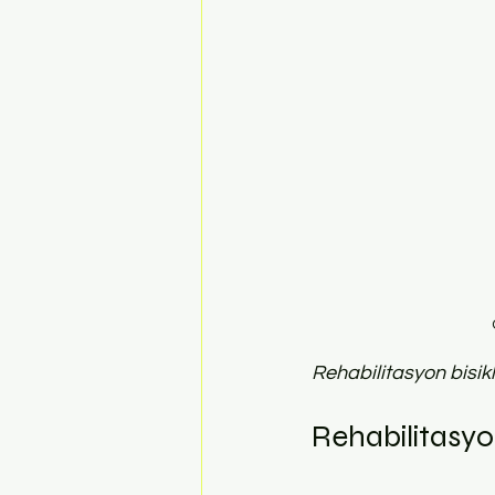
Rehabilitasyon bisikle
Rehabilitasyo