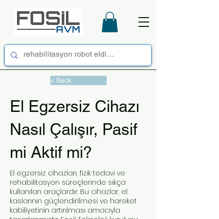
< Back
El Egzersiz Cihazı
Nasıl Çalışır, Pasif
mi Aktif mi?
El egzersiz cihazları, fizik tedavi ve
rehabilitasyon süreçlerinde sıkça
kullanılan araçlardır. Bu cihazlar, el
kaslarının güçlendirilmesi ve hareket
kabiliyetinin artırılması amacıyla