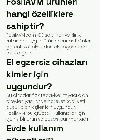
FosilAVM ürünleri
hangi özelliklere
sahiptir?
FosilAVM.com, CE sertifikalı ve klinik
kullanıma uygun ürünler sunar. Ürünler,
garanti ve teknik destek seçenekleri ile
birlikte gelir.
El egzersiz cihazları
kimler için
uygundur?
Bu cihazlar, fizik tedaviye ihtiyacı olan
bireyler, yaşlılar ve hareket kabiliyeti
düşük olan kişiler için uygundur.
FosilAVM, bu gruptaki kullanıcılar için
geniş bir ürün yelpazesi sunmaktadır.
Evde kullanım