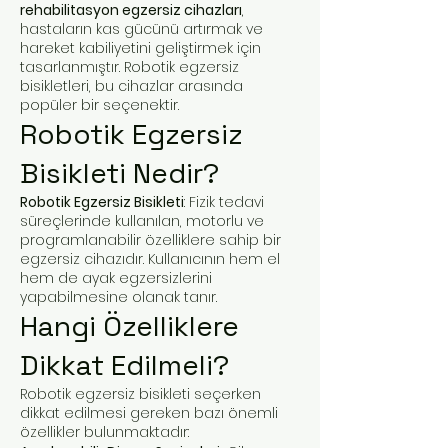
rehabilitasyon egzersiz cihazları
,
hastaların kas gücünü artırmak ve
hareket kabiliyetini geliştirmek için
tasarlanmıştır. Robotik egzersiz
bisikletleri, bu cihazlar arasında
popüler bir seçenektir.
Robotik Egzersiz
Bisikleti Nedir?
Robotik Egzersiz Bisikleti
: Fizik tedavi
süreçlerinde kullanılan, motorlu ve
programlanabilir özelliklere sahip bir
egzersiz cihazıdır. Kullanıcının hem el
hem de ayak egzersizlerini
yapabilmesine olanak tanır.
Hangi Özelliklere
Dikkat Edilmeli?
Robotik egzersiz bisikleti seçerken
dikkat edilmesi gereken bazı önemli
özellikler bulunmaktadır: