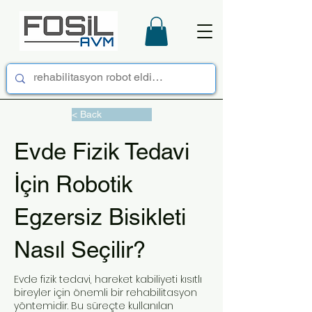
< Back
Evde Fizik Tedavi
İçin Robotik
Egzersiz Bisikleti
Nasıl Seçilir?
Evde fizik tedavi, hareket kabiliyeti kısıtlı
bireyler için önemli bir rehabilitasyon
yöntemidir. Bu süreçte kullanılan