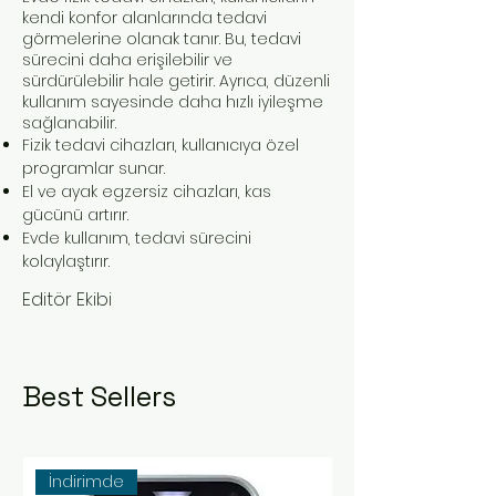
kendi konfor alanlarında tedavi
görmelerine olanak tanır. Bu, tedavi
sürecini daha erişilebilir ve
sürdürülebilir hale getirir. Ayrıca, düzenli
kullanım sayesinde daha hızlı iyileşme
sağlanabilir.
Fizik tedavi cihazları, kullanıcıya özel
programlar sunar.
El ve ayak egzersiz cihazları, kas
gücünü artırır.
Evde kullanım, tedavi sürecini
kolaylaştırır.
Editör Ekibi
Best Sellers
İndirimde