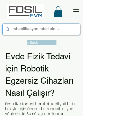
< Back
Evde Fizik Tedavi
için Robotik
Egzersiz Cihazları
Nasıl Çalışır?
Evde fizik tedavi, hareket kabiliyeti kısıtlı
bireyler için önemli bir rehabilitasyon
yöntemidir. Bu süreçte kullanılan