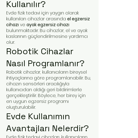
Kullanılır?
Evde fizik tedavi için yaygın olarak
kullanılan cihazlar arasında
el egzersiz
cihazı
ve
ayak egzersiz cihazı
bulunmaktadır. Bu cihazlar, el ve ayak
kaslarının güçlendirilmesine yardımcı
olur.
Robotik Cihazlar
Nasıl Programlanır?
Robotik cihazlar, kullanıcıların bireysel
ihtiyaçlarına göre programlanabilir. Bu,
cihazın sensörleri aracılığıyla
kullanıcıdan aldığı geri bildirimlerle
gerçekleştirilir. Böylece, her birey için
en uygun egzersiz programı
oluşturulabilir.
Evde Kullanımın
Avantajları Nelerdir?
Evde fizik tedavi cihazları, kullanıcıların