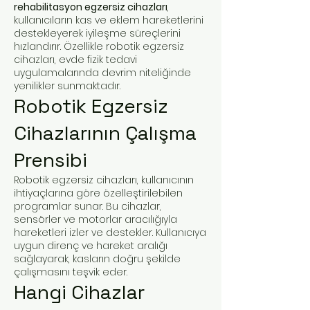
rehabilitasyon egzersiz cihazları
,
kullanıcıların kas ve eklem hareketlerini
destekleyerek iyileşme süreçlerini
hızlandırır. Özellikle robotik egzersiz
cihazları, evde fizik tedavi
uygulamalarında devrim niteliğinde
yenilikler sunmaktadır.
Robotik Egzersiz
Cihazlarının Çalışma
Prensibi
Robotik egzersiz cihazları, kullanıcının
ihtiyaçlarına göre özelleştirilebilen
programlar sunar. Bu cihazlar,
sensörler ve motorlar aracılığıyla
hareketleri izler ve destekler. Kullanıcıya
uygun direnç ve hareket aralığı
sağlayarak, kasların doğru şekilde
çalışmasını teşvik eder.
Hangi Cihazlar