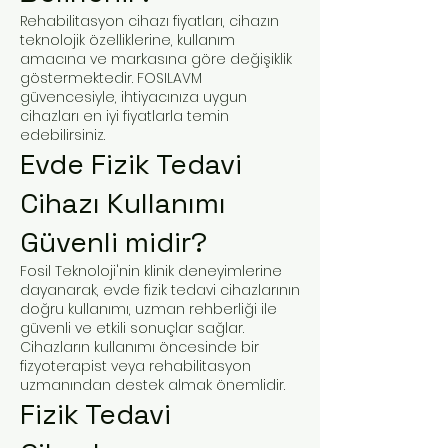
Rehabilitasyon cihazı fiyatları, cihazın
teknolojik özelliklerine, kullanım
amacına ve markasına göre değişiklik
göstermektedir. FOSILAVM
güvencesiyle, ihtiyacınıza uygun
cihazları en iyi fiyatlarla temin
edebilirsiniz.
Evde Fizik Tedavi
Cihazı Kullanımı
Güvenli midir?
Fosil Teknoloji'nin klinik deneyimlerine
dayanarak, evde fizik tedavi cihazlarının
doğru kullanımı, uzman rehberliği ile
güvenli ve etkili sonuçlar sağlar.
Cihazların kullanımı öncesinde bir
fizyoterapist veya rehabilitasyon
uzmanından destek almak önemlidir.
Fizik Tedavi