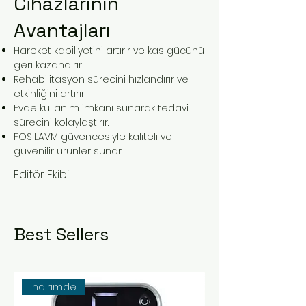
Cihazlarının
Avantajları
Hareket kabiliyetini artırır ve kas gücünü
geri kazandırır.
Rehabilitasyon sürecini hızlandırır ve
etkinliğini artırır.
Evde kullanım imkanı sunarak tedavi
sürecini kolaylaştırır.
FOSILAVM güvencesiyle kaliteli ve
güvenilir ürünler sunar.
Editör Ekibi
Best Sellers
İndirimde