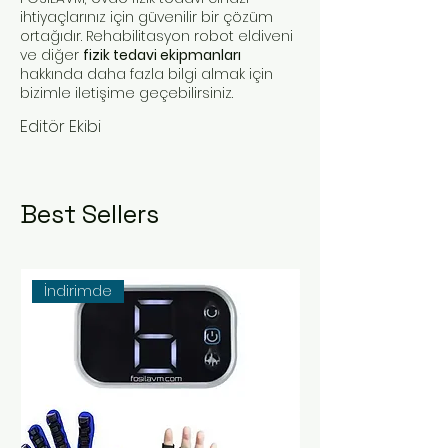
ihtiyaçlarınız için güvenilir bir çözüm
ortağıdır. Rehabilitasyon robot eldiveni
ve diğer
fizik tedavi ekipmanları
hakkında daha fazla bilgi almak için
bizimle iletişime geçebilirsiniz.
Editör Ekibi
Best Sellers
İndirimde