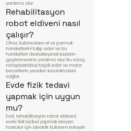
yardımcı olur.
Rehabilitasyon
robot eldiveni nasıl
çalışır?
Cihaz, kullanıcıların el ve parmak
hareketlerini takip eder ve bu
hareketleri destekleyerek kasların
güçlenmesine yardımcı olur. Bu süreç,
nöroplastisiteyi teşvik eder ve motor
becerilerin yeniden kazanılmasını
sağlar.
Evde fizik tedavi
yapmak için uygun
mu?
Evet, rehabilitasyon robot eldiveni,
evde fizik tedavi yapmak isteyen
hastalar için idealdir. Kullanımı kolaydır