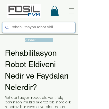
< Back
Rehabilitasyon
Robot Eldiveni
Nedir ve Faydaları
Nelerdir?
Rehabilitasyon robot eldiveni, felç,
parkinson, multipl skleroz gibi nörolojik
rahatsızlıklar veya el yaralanmaları