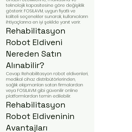
teknolojik kapasitesine göre değişiklik
gösterir. FOSILAVM, uygun fiyatlı ve
kaliteli seçenekler sunarak, kullanıcıların
ihtiyaçlarına en iyi şekilde yanıt verir.
Rehabilitasyon
Robot Eldiveni
Nereden Satın
Alınabilir?
Cevap: Rehabilitasyon robot eldivenleri,
medikal cihaz distribütörlerinden,
sağlık ekipmanları satan firmalardan
veya FOSILAVM gibi güvenilir online
platformlardan temin edilebilir.
Rehabilitasyon
Robot Eldiveninin
Avantajları