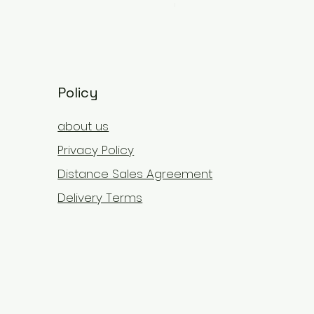
Ücretsiz Kargo
Policy
about us
Privacy Policy
Distance Sales Agreement
Delivery Terms