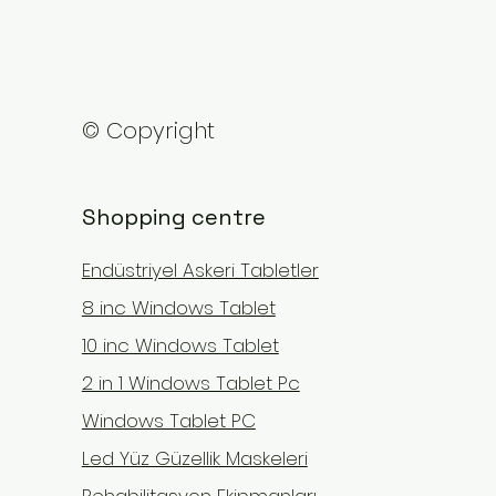
© Copyright
Shopping centre
Endüstriyel Askeri Tabletler
8 inc Windows Tablet
10 inc Windows Tablet
2 in 1 Windows Tablet Pc
Windows Tablet PC
Led Yüz Güzellik Maskeleri