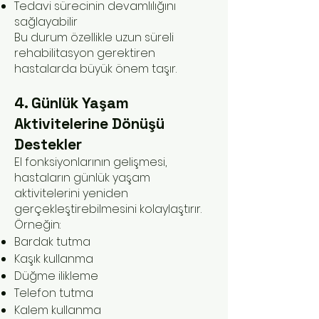
Tedavi sürecinin devamlılığını
sağlayabilir
Bu durum özellikle uzun süreli
rehabilitasyon gerektiren
hastalarda büyük önem taşır.
4. Günlük Yaşam
Aktivitelerine Dönüşü
Destekler
El fonksiyonlarının gelişmesi,
hastaların günlük yaşam
aktivitelerini yeniden
gerçekleştirebilmesini kolaylaştırır.
Örneğin:
Bardak tutma
Kaşık kullanma
Düğme ilikleme
Telefon tutma
Kalem kullanma