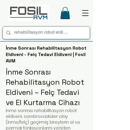
İnme Sonrası Rehabilitasyon Robot
Eldiveni - Felç Tedavi Eldiveni | Fosil
AVM
İnme Sonrası
Rehabilitasyon Robot
Eldiveni – Felç Tedavi
ve El Kurtarma Cihazı
İnme sonrası rehabilitasyon robot
eldiveni, serebrovasküler olay
(inme/felç) geçirmiş bireylerin el ve
parmak fonksiyonlarını yeniden