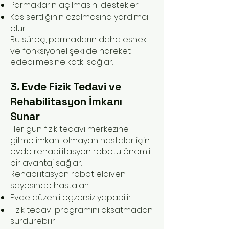
Parmakların açılmasını destekler
Kas sertliğinin azalmasına yardımcı
olur
Bu süreç, parmakların daha esnek
ve fonksiyonel şekilde hareket
edebilmesine katkı sağlar.
3. Evde Fizik Tedavi ve
Rehabilitasyon İmkanı
Sunar
Her gün fizik tedavi merkezine
gitme imkanı olmayan hastalar için
evde rehabilitasyon robotu önemli
bir avantaj sağlar.
Rehabilitasyon robot eldiven
sayesinde hastalar:
Evde düzenli egzersiz yapabilir
Fizik tedavi programını aksatmadan
sürdürebilir