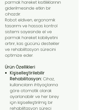
parmak hareket kısıtlılıklarının
giderilmesinde etkin bir
cihazdır.
Robot eldiven, ergonomik
tasarımı ve hassas kontrol
sistemi sayesinde el ve
parmak hareket kabiliyetini
artırır, kas gücünü destekler
ve rehabilitasyon sürecini
optimize eder.
Ürün Özellikleri
Kişiselleştirilebilir
Rehabilitasyon:
Cihaz,
kullanıcıların ihtiyaçlarına
göre otomatik olarak
ayarlanabilir ve her birey
için kişiselleştirilmiş bir
rehabilitasyon süreci