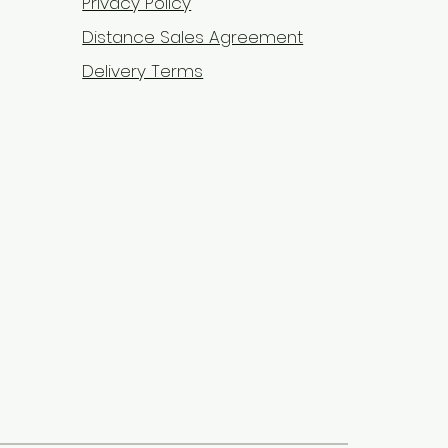
Privacy Policy
Distance Sales Agreement
Delivery Terms