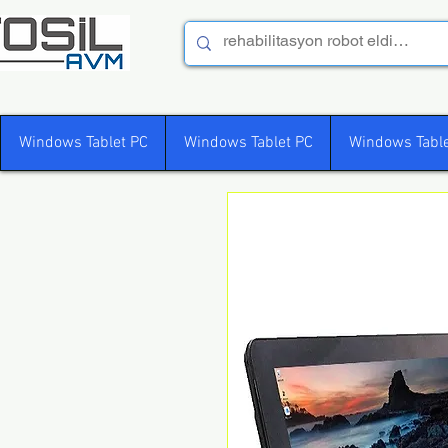
Windows Tablet PC
Windows Tablet PC
Windows Table