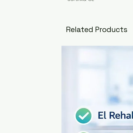
Related Products