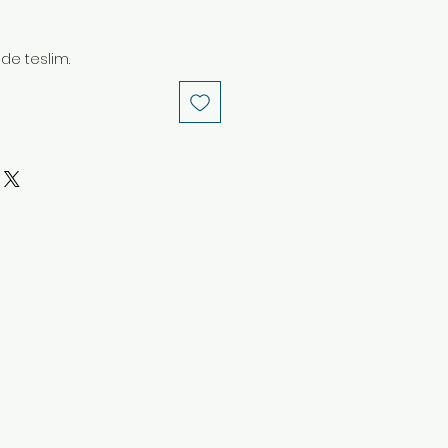
nde teslim.