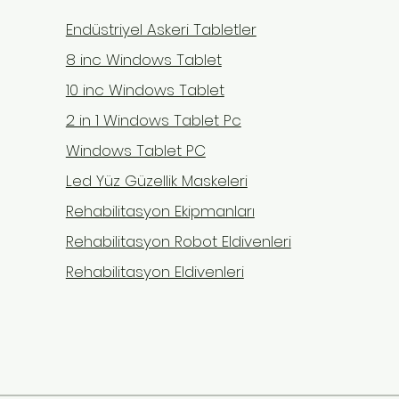
Endüstriyel Askeri Tabletler
8 inc Windows Tablet
10 inc Windows Tablet
2 in 1 Windows Tablet Pc
Windows Tablet PC
Led Yüz Güzellik Maskeleri
Rehabilitasyon Ekipmanları
Rehabilitasyon Robot Eldivenleri
Rehabilitasyon Eldivenleri