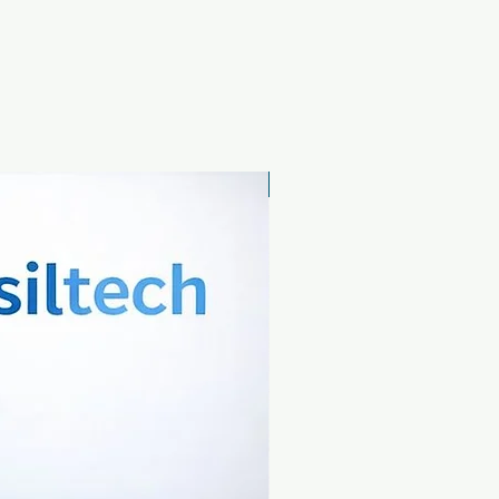
Yeni Ürün