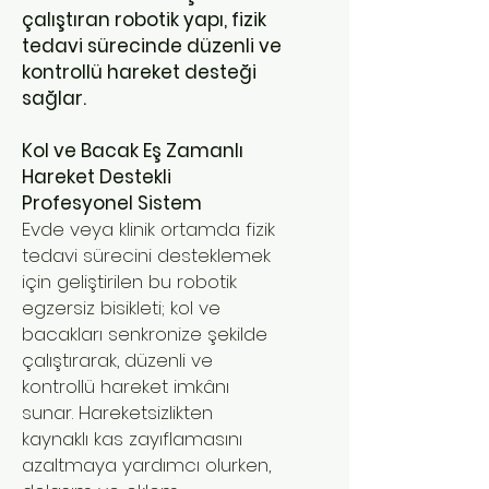
çalıştıran robotik yapı, fizik
tedavi sürecinde düzenli ve
kontrollü hareket desteği
sağlar.
Kol ve Bacak Eş Zamanlı
Hareket Destekli
Profesyonel Sistem
Evde veya klinik ortamda fizik
tedavi sürecini desteklemek
için geliştirilen bu robotik
egzersiz bisikleti; kol ve
bacakları senkronize şekilde
çalıştırarak, düzenli ve
kontrollü hareket imkânı
sunar. Hareketsizlikten
kaynaklı kas zayıflamasını
azaltmaya yardımcı olurken,