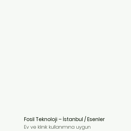
Fosil Teknoloji – İstanbul / Esenler
Ev ve klinik kullanımına uygun