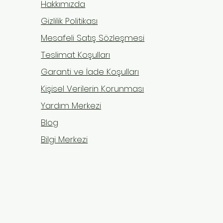
Hakkımızda
Gizlilik Politikası
Mesafeli Satış Sözleşmesi
Teslimat Koşulları
Garanti ve İade Koşulları
Kişisel Verilerin Korunması
Yardım Merkezi
Blog
Bilgi Merkezi