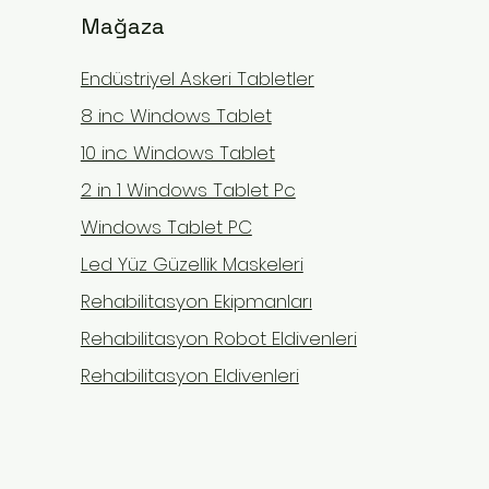
Mağaza
Endüstriyel Askeri Tabletler
8 inc Windows Tablet
10 inc Windows Tablet
2 in 1 Windows Tablet Pc
Windows Tablet PC
Led Yüz Güzellik Maskeleri
Rehabilitasyon Ekipmanları
Rehabilitasyon Robot Eldivenleri
Rehabilitasyon Eldivenleri