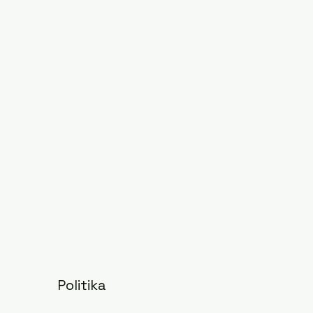
Politika