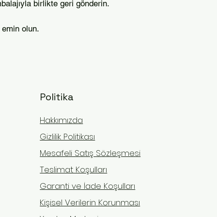
alajıyla birlikte geri gönderin.
 emin olun.
Politika
Hakkımızda
Gizlilik Politikası
Mesafeli Satış Sözleşmesi
Teslimat Koşulları
Garanti ve İade Koşulları
Kişisel Verilerin Korunması