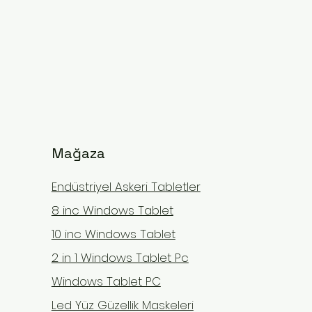
Mağaza
Endüstriyel Askeri Tabletler
8 inc Windows Tablet
10 inc Windows Tablet
2 in 1 Windows Tablet Pc
Windows Tablet PC
Led Yüz Güzellik Maskeleri