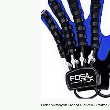
Rehabilitasyon Robot Eldiven - Parmak