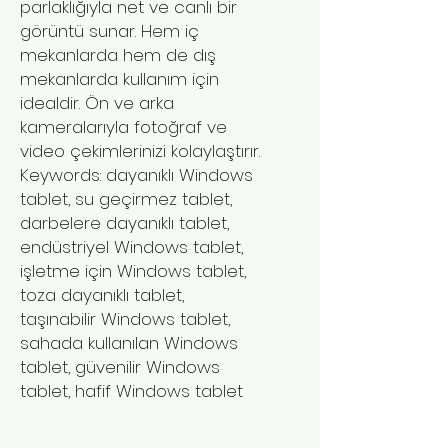
parlaklığıyla net ve canlı bir
görüntü sunar. Hem iç
mekanlarda hem de dış
mekanlarda kullanım için
idealdir. Ön ve arka
kameralarıyla fotoğraf ve
video çekimlerinizi kolaylaştırır.
Keywords: dayanıklı Windows
tablet, su geçirmez tablet,
darbelere dayanıklı tablet,
endüstriyel Windows tablet,
işletme için Windows tablet,
toza dayanıklı tablet,
taşınabilir Windows tablet,
sahada kullanılan Windows
tablet, güvenilir Windows
tablet, hafif Windows tablet