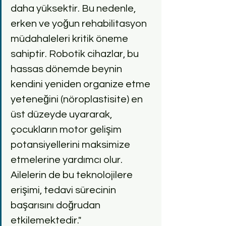
daha yüksektir. Bu nedenle, 
erken ve yoğun rehabilitasyon 
müdahaleleri kritik öneme 
sahiptir. Robotik cihazlar, bu 
hassas dönemde beynin 
kendini yeniden organize etme 
yeteneğini (nöroplastisite) en 
üst düzeyde uyararak, 
çocukların motor gelişim 
potansiyellerini maksimize 
etmelerine yardımcı olur. 
Ailelerin de bu teknolojilere 
erişimi, tedavi sürecinin 
başarısını doğrudan 
etkilemektedir."