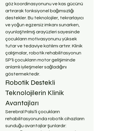
göz koordinasyonunu ve kas gücünü 
artırarak fonksiyonel bağımsızlığı 
destekler. Bu teknolojiler, tekrarlayıcı 
ve yoğun egzersiz imkanı sunarken, 
oyunlaştırılmış arayüzleri sayesinde 
çocukların motivasyonunu yüksek 
tutar ve tedaviye katılımı artırır. Klinik 
çalışmalar, robotik rehabilitasyonun 
SP'li çocukların motor gelişiminde 
anlamlı iyileşmeler sağladığını 
göstermektedir.
Robotik Destekli 
Teknolojilerin Klinik 
Avantajları
Serebral Palsi'li çocukların 
rehabilitasyonunda robotik cihazların 
sunduğu avantajlar şunlardır: