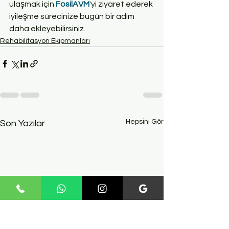
ulaşmak için 
FosilAVM
'yi ziyaret ederek 
iyileşme sürecinize bugün bir adım 
daha ekleyebilirsiniz.
Rehabilitasyon Ekipmanları
Hepsini Gör
Son Yazılar