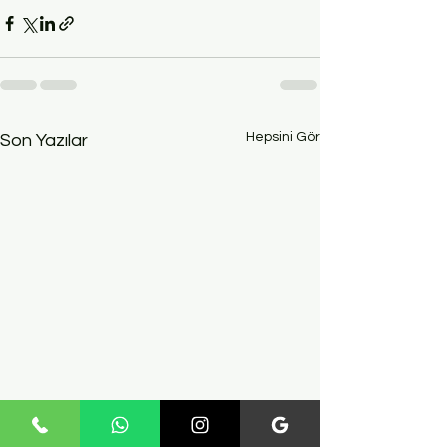
Hepsini Gör
Son Yazılar