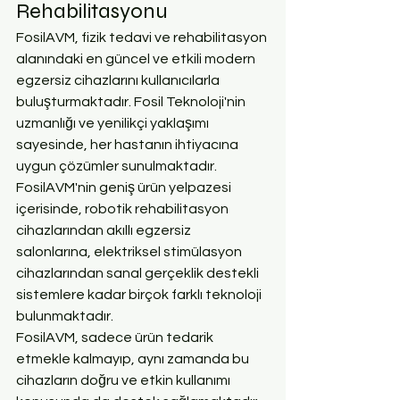
Rehabilitasyonu
FosilAVM, fizik tedavi ve rehabilitasyon 
alanındaki en güncel ve etkili modern 
egzersiz cihazlarını kullanıcılarla 
buluşturmaktadır. Fosil Teknoloji'nin 
uzmanlığı ve yenilikçi yaklaşımı 
sayesinde, her hastanın ihtiyacına 
uygun çözümler sunulmaktadır. 
FosilAVM'nin geniş ürün yelpazesi 
içerisinde, robotik rehabilitasyon 
cihazlarından akıllı egzersiz 
salonlarına, elektriksel stimülasyon 
cihazlarından sanal gerçeklik destekli 
sistemlere kadar birçok farklı teknoloji 
bulunmaktadır.
FosilAVM, sadece ürün tedarik 
etmekle kalmayıp, aynı zamanda bu 
cihazların doğru ve etkin kullanımı 