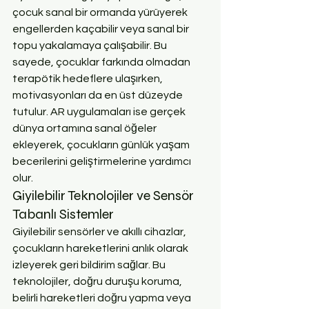
çocuk sanal bir ormanda yürüyerek 
engellerden kaçabilir veya sanal bir 
topu yakalamaya çalışabilir. Bu 
sayede, çocuklar farkında olmadan 
terapötik hedeflere ulaşırken, 
motivasyonları da en üst düzeyde 
tutulur. AR uygulamaları ise gerçek 
dünya ortamına sanal öğeler 
ekleyerek, çocukların günlük yaşam 
becerilerini geliştirmelerine yardımcı 
olur.
Giyilebilir Teknolojiler ve Sensör 
Tabanlı Sistemler
Giyilebilir sensörler ve akıllı cihazlar, 
çocukların hareketlerini anlık olarak 
izleyerek geri bildirim sağlar. Bu 
teknolojiler, doğru duruşu koruma, 
belirli hareketleri doğru yapma veya 