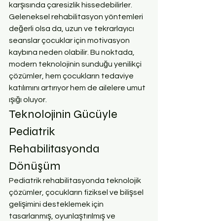
karşısında çaresizlik hissedebilirler. 
Geleneksel rehabilitasyon yöntemleri 
değerli olsa da, uzun ve tekrarlayıcı 
seanslar çocuklar için motivasyon 
kaybına neden olabilir. Bu noktada, 
modern teknolojinin sunduğu yenilikçi 
çözümler, hem çocukların tedaviye 
katılımını artırıyor hem de ailelere umut 
ışığı oluyor.
Teknolojinin Gücüyle 
Pediatrik 
Rehabilitasyonda 
Dönüşüm
Pediatrik rehabilitasyonda teknolojik 
çözümler, çocukların fiziksel ve bilişsel 
gelişimini desteklemek için 
tasarlanmış, oyunlaştırılmış ve 