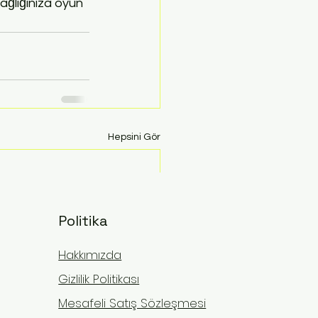
ağlığınıza oyun 
Hepsini Gör
Politika
Hakkımızda
Gizlilik Politikası
Mesafeli Satış Sözleşmesi