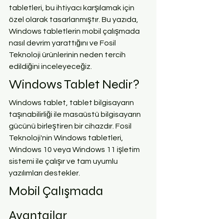
tabletleri, bu ihtiyacı karşılamak için 
özel olarak tasarlanmıştır. Bu yazıda, 
Windows tabletlerin mobil çalışmada 
nasıl devrim yarattığını ve Fosil 
Teknoloji ürünlerinin neden tercih 
edildiğini inceleyeceğiz.
Windows Tablet Nedir?
Windows tablet, tablet bilgisayarın 
taşınabilirliği ile masaüstü bilgisayarın 
gücünü birleştiren bir cihazdır. Fosil 
Teknoloji'nin Windows tabletleri, 
Windows 10 veya Windows 11 işletim 
sistemi ile çalışır ve tam uyumlu 
yazılımları destekler.
Mobil Çalışmada 
Avantajlar