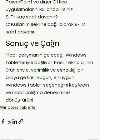
PowerPoint ve diğer Office 
uygulamalarını kullanabilirsiniz.
S: Pil kaç saat dayanır?
C: Kullanım şekline bağlı olarak 8-12 
saat dayanır.
Sonuç ve Çağrı
Mobil çalışmanın geleceği, Windows 
tabletleriyle başlıyor. Fosil Teknoloji'nin 
ürünleriyle, verimlilik ve esnekliği bir 
araya getirin. Bugün, en uygun 
Windows tablet seçeneğini keşfedin 
ve mobil çalışma deneyiminizi 
dönüştürün!
Windows Tabletler