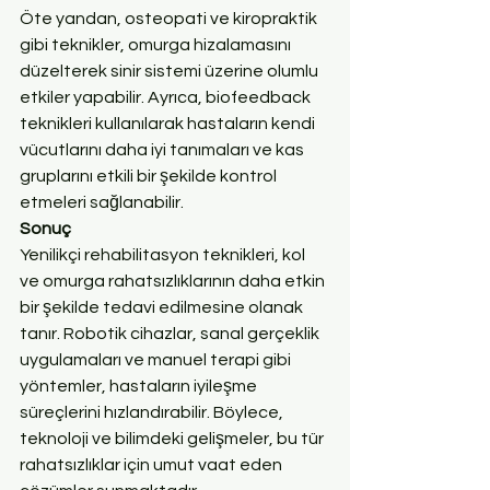
Öte yandan, osteopati ve kiropraktik 
gibi teknikler, omurga hizalamasını 
düzelterek sinir sistemi üzerine olumlu 
etkiler yapabilir. Ayrıca, biofeedback 
teknikleri kullanılarak hastaların kendi 
vücutlarını daha iyi tanımaları ve kas 
gruplarını etkili bir şekilde kontrol 
etmeleri sağlanabilir.
Sonuç
Yenilikçi rehabilitasyon teknikleri, kol 
ve omurga rahatsızlıklarının daha etkin 
bir şekilde tedavi edilmesine olanak 
tanır. Robotik cihazlar, sanal gerçeklik 
uygulamaları ve manuel terapi gibi 
yöntemler, hastaların iyileşme 
süreçlerini hızlandırabilir. Böylece, 
teknoloji ve bilimdeki gelişmeler, bu tür 
rahatsızlıklar için umut vaat eden 