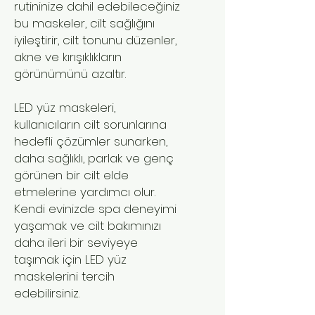
rutininize dahil edebileceğiniz
bu maskeler, cilt sağlığını
iyileştirir, cilt tonunu düzenler,
akne ve kırışıklıkların
görünümünü azaltır.
LED yüz maskeleri,
kullanıcıların cilt sorunlarına
hedefli çözümler sunarken,
daha sağlıklı, parlak ve genç
görünen bir cilt elde
etmelerine yardımcı olur.
Kendi evinizde spa deneyimi
yaşamak ve cilt bakımınızı
daha ileri bir seviyeye
taşımak için LED yüz
maskelerini tercih
edebilirsiniz.