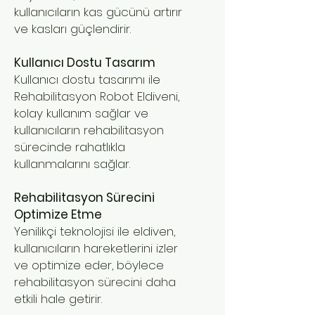
kullanıcıların kas gücünü artırır
ve kasları güçlendirir.
Kullanıcı Dostu Tasarım
Kullanıcı dostu tasarımı ile
Rehabilitasyon Robot Eldiveni,
kolay kullanım sağlar ve
kullanıcıların rehabilitasyon
sürecinde rahatlıkla
kullanmalarını sağlar.
Rehabilitasyon Sürecini
Optimize Etme
Yenilikçi teknolojisi ile eldiven,
kullanıcıların hareketlerini izler
ve optimize eder, böylece
rehabilitasyon sürecini daha
etkili hale getirir.