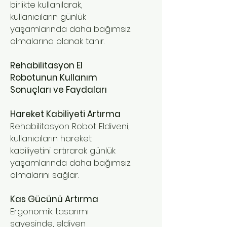
birlikte kullanılarak,
kullanıcıların günlük
yaşamlarında daha bağımsız
olmalarına olanak tanır.
Rehabilitasyon El
Robotunun Kullanım
Sonuçları ve Faydaları
Hareket Kabiliyeti Artırma
Rehabilitasyon Robot Eldiveni,
kullanıcıların hareket
kabiliyetini artırarak günlük
yaşamlarında daha bağımsız
olmalarını sağlar.
Kas Gücünü Artırma
Ergonomik tasarımı
sayesinde, eldiven