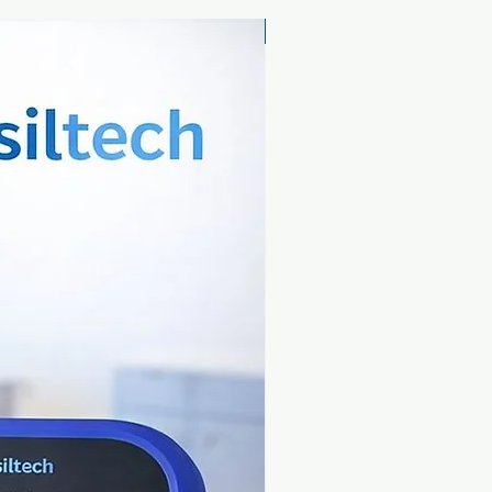
Yeni Ürün