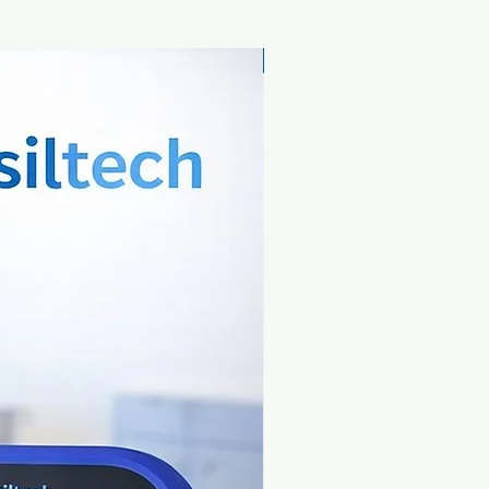
Yeni Ürün