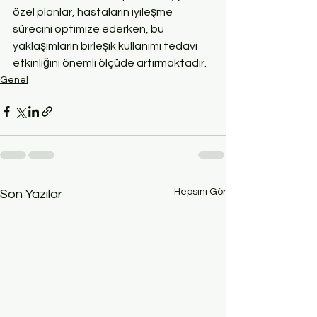
özel planlar, hastaların iyileşme 
sürecini optimize ederken, bu 
yaklaşımların birleşik kullanımı tedavi 
etkinliğini önemli ölçüde artırmaktadır.
Genel
Hepsini Gör
Son Yazılar