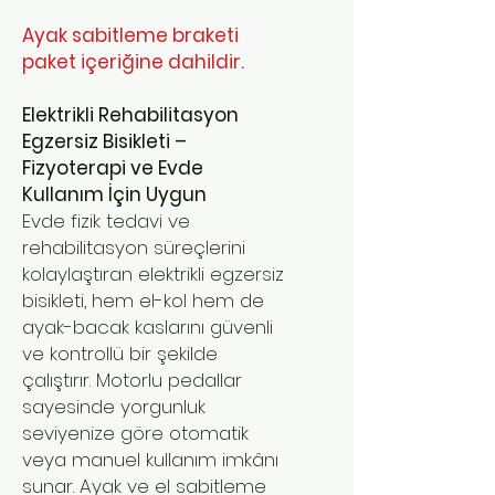
Ayak sabitleme braketi
paket içeriğine dahildir.
Elektrikli Rehabilitasyon
Egzersiz Bisikleti –
Fizyoterapi ve Evde
Kullanım İçin Uygun
Evde fizik tedavi ve
rehabilitasyon süreçlerini
kolaylaştıran elektrikli egzersiz
bisikleti, hem el-kol hem de
ayak-bacak kaslarını güvenli
ve kontrollü bir şekilde
çalıştırır. Motorlu pedallar
sayesinde yorgunluk
seviyenize göre otomatik
veya manuel kullanım imkânı
sunar. Ayak ve el sabitleme