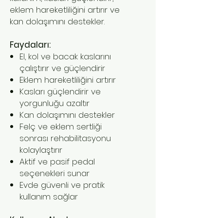
eklem hareketliliğini artırır ve
kan dolaşımını destekler.
Faydaları:
El, kol ve bacak kaslarını
çalıştırır ve güçlendirir
Eklem hareketliliğini artırır
Kasları güçlendirir ve
yorgunluğu azaltır
Kan dolaşımını destekler
Felç ve eklem sertliği
sonrası rehabilitasyonu
kolaylaştırır
Aktif ve pasif pedal
seçenekleri sunar
Evde güvenli ve pratik
kullanım sağlar