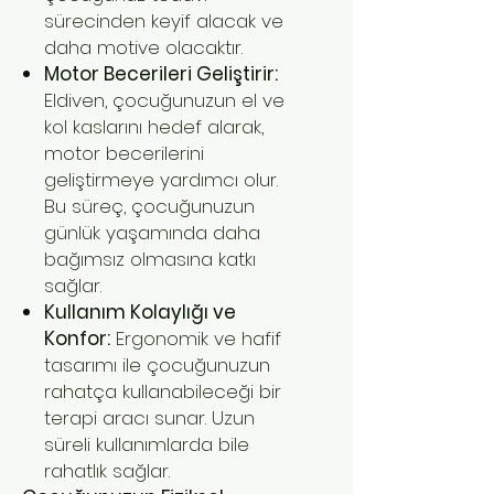
sürecinden keyif alacak ve
daha motive olacaktır.
Motor Becerileri Geliştirir:
Eldiven, çocuğunuzun el ve
kol kaslarını hedef alarak,
motor becerilerini
geliştirmeye yardımcı olur.
Bu süreç, çocuğunuzun
günlük yaşamında daha
bağımsız olmasına katkı
sağlar.
Kullanım Kolaylığı ve
Konfor:
Ergonomik ve hafif
tasarımı ile çocuğunuzun
rahatça kullanabileceği bir
terapi aracı sunar. Uzun
süreli kullanımlarda bile
rahatlık sağlar.