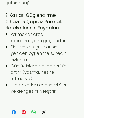
gelişim sağlar.
El Kasları Güçlendirme
Cihazı ile Çapraz Parmak
Hareketlerinin Faydaları
Parmaklar arası
koordinasyonu güçlendirir.
Sinir ve kas gruplarının
yeniden öğrenme sürecini
hızlandırır.
Günlük işlerde el becerisini
artırır (yazma, nesne
tutma vb.).
El hareketlerinin esnekliğini
ve dengesini iyileştirir.