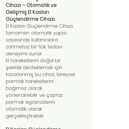
Cihazı – Otomatik ve
Gelişmiş El Kasları
Güçlendirme Cihazı
El Kasları Güçlendirme Cihazı,
tamamen otomatik yapısı
sayesinde kullanıcılara
zahmetsiz bir fizik tedavi
deneyimi sunar.
El hareketlerini doğal bir
şekilde desteklemek için
tasarlanmış bu cihaz, bireysel
parmak hareketlerini
bağımsız olarak
yönlendirebilir ve çapraz
parmak egzersizlerini
otomatik olarak
gerçekleştirebilir.